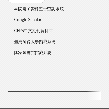
本院電子資源整合查詢系統
Google Scholar
CEPS中文期刊資料庫
臺灣師範大學館藏系統
國家圖書館館藏系統