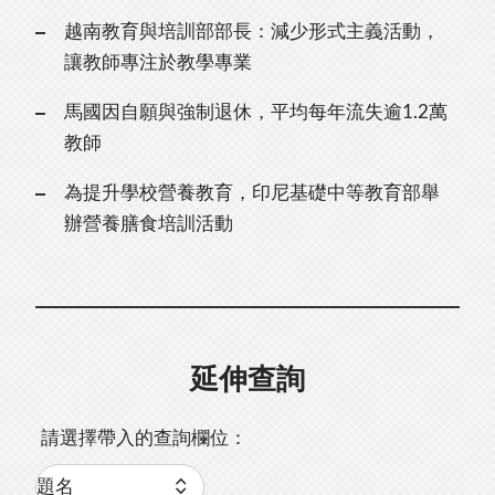
越南教育與培訓部部長：減少形式主義活動，
讓教師專注於教學專業
馬國因自願與強制退休，平均每年流失逾1.2萬
教師
為提升學校營養教育，印尼基礎中等教育部舉
辦營養膳食培訓活動
延伸查詢
請選擇帶入的查詢欄位：