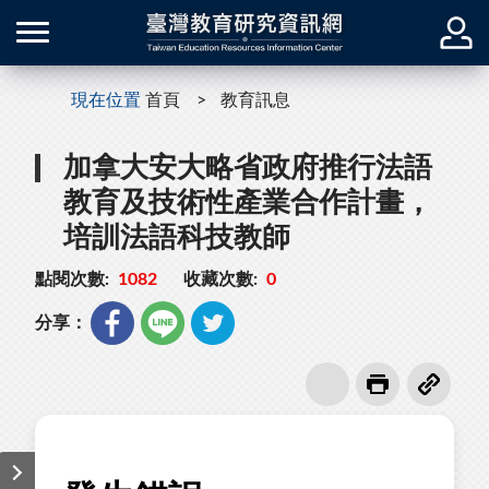
現在位置
首頁
教育訊息
加拿大安大略省政府推行法語
教育及技術性產業合作計畫，
培訓法語科技教師
點閱次數:
1082
收藏次數:
0
分享：