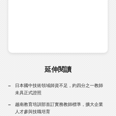
延伸閱讀
日本國中技術領域師資不足，約四分之一教師
未具正式證照
越南教育培訓部首訂實務教師標準，擴大企業
人才參與技職培育