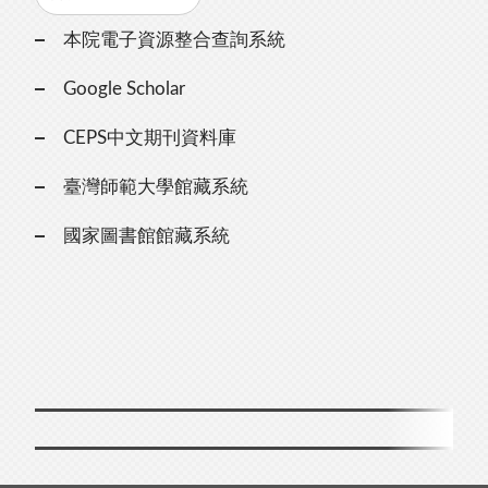
本院電子資源整合查詢系統
Google Scholar
CEPS中文期刊資料庫
臺灣師範大學館藏系統
國家圖書館館藏系統