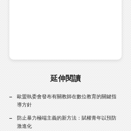
延伸閱讀
歐盟執委會發布有關教師在數位教育的關鍵指
導方針
防止暴力極端主義的新方法：賦權青年以預防
激進化