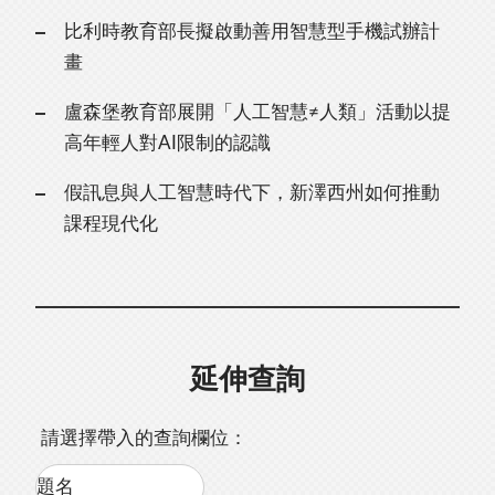
比利時教育部長擬啟動善用智慧型手機試辦計
畫
盧森堡教育部展開「人工智慧≠人類」活動以提
高年輕人對AI限制的認識
假訊息與人工智慧時代下，新澤西州如何推動
課程現代化
延伸查詢
請選擇帶入的查詢欄位：