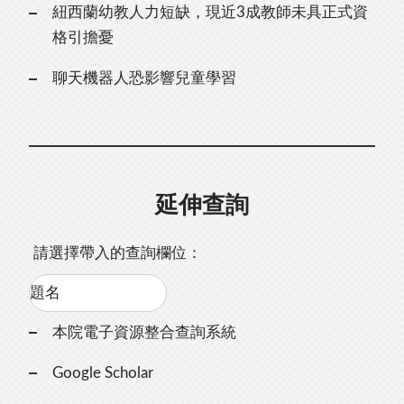
紐西蘭幼教人力短缺，現近3成教師未具正式資
格引擔憂
聊天機器人恐影響兒童學習
延伸查詢
請選擇帶入的查詢欄位：
本院電子資源整合查詢系統
Google Scholar