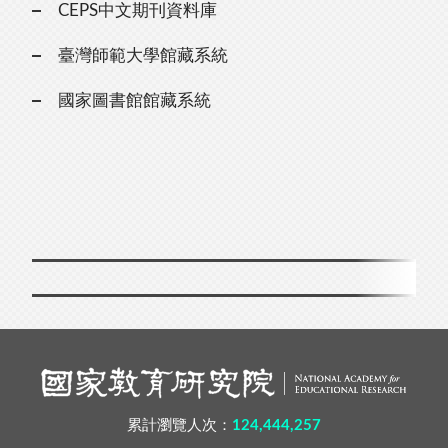
CEPS中文期刊資料庫
臺灣師範大學館藏系統
國家圖書館館藏系統
累計瀏覽人次：
124,444,257