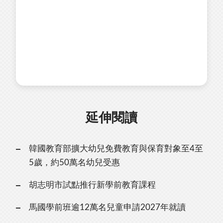
延伸閱讀
韓國教育部擴大幼兒免費教育與保育對象至4至
5歲，約50萬名幼兒受惠
胡志明市試點推行新學前教育課程
馬國學前班逾12萬名兒童申請2027年就讀