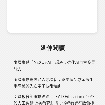
延伸閱讀
泰國推動「NEXUS AI」課程，強化AI自主發展
能力
泰國推動高技能人才培育，邀集頂尖專家深化
半導體與先進電子技術培訓
泰國教育部推動透過「LEAD Education」平台
與人工智慧 改善教育結構，減輕教師行政負擔