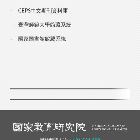
CEPS中文期刊資料庫
臺灣師範大學館藏系統
國家圖書館館藏系統