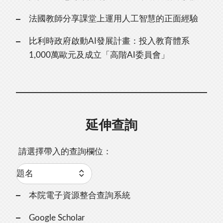
法國教師分享課堂上運用人工智慧的正面經驗
比利時政府啟動AI發展計畫：投入教育體系
1,000萬歐元及成立「高階AI委員會」
延伸查詢
請選擇帶入的查詢欄位：
本院電子資源整合查詢系統
Google Scholar