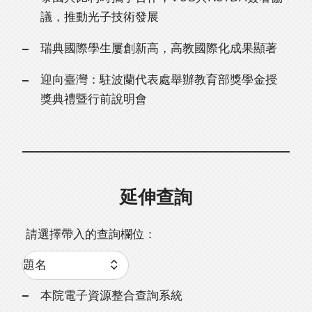
議，推動光子技術發展
瑞典國際學生屢創新高，高教國際化成果顯著
迎向臺灣：駐波蘭代表處舉辦教育部獎學金授
獎典禮暨行前說明會
延伸查詢
請選擇帶入的查詢欄位：
本院電子資源整合查詢系統