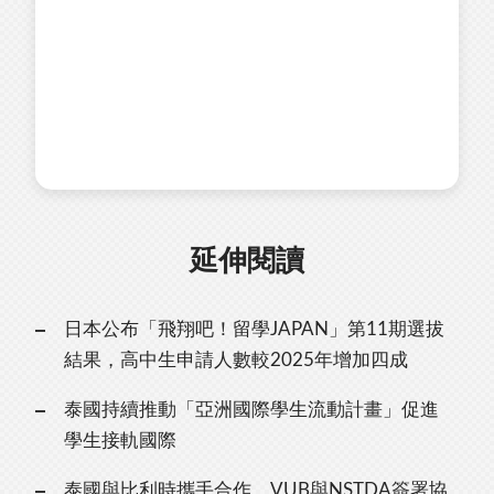
延伸閱讀
日本公布「飛翔吧！留學JAPAN」第11期選拔
結果，高中生申請人數較2025年增加四成
泰國持續推動「亞洲國際學生流動計畫」促進
學生接軌國際
泰國與比利時攜手合作，VUB與NSTDA簽署協