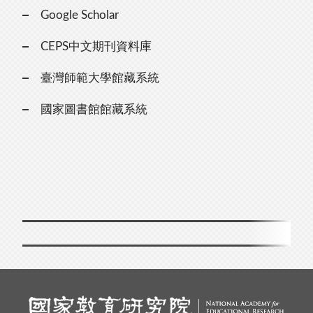
Google Scholar
CEPS中文期刊資料庫
臺灣師範大學館藏系統
國家圖書館館藏系統