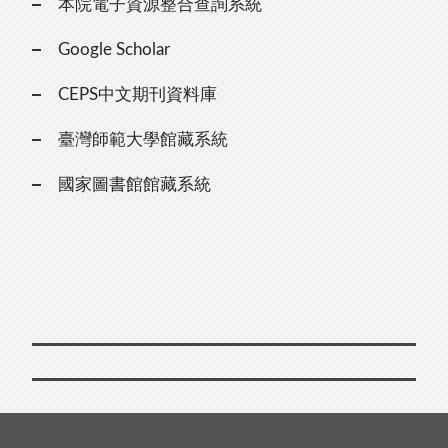
本院電子資源整合查詢系統
Google Scholar
CEPS中文期刊資料庫
臺灣師範大學館藏系統
國家圖書館館藏系統