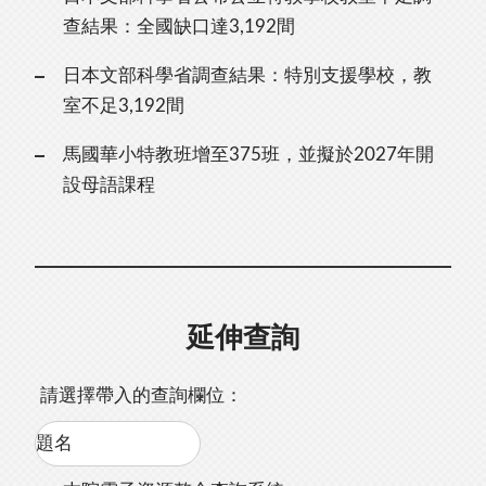
查結果：全國缺口達3,192間
日本文部科學省調查結果：特別支援學校，教
室不足3,192間
馬國華小特教班增至375班，並擬於2027年開
設母語課程
延伸查詢
請選擇帶入的查詢欄位：