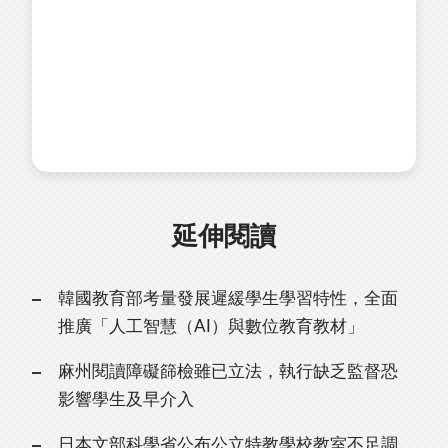
延伸閱讀
韓國教育部考量發展遲緩學生學習特性，全面
推廣「人工智慧（AI）與數位教育教材」
麻州閱讀障礙篩檢雖已立法，執行缺乏監督恐
影響學生及早介入
日本文部科學省公布公立特教學校教室不足調