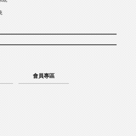
統
會員專區