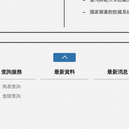
國家圖書館館藏系
查詢服務
最新資料
最新消息
簡易查詢
進階查詢