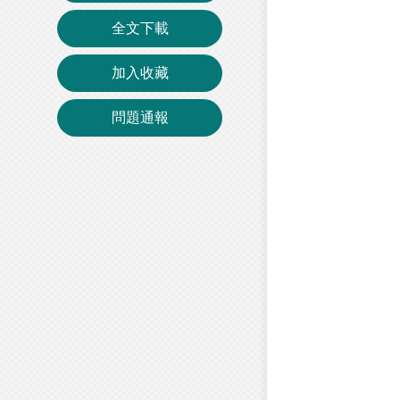
全文下載
加入收藏
問題通報