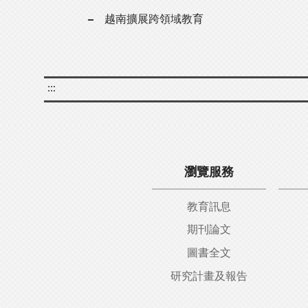
越南擴展跨領域教育
:::
瀏覽服務
教育訊息
期刊論文
圖書全文
研究計畫及報告