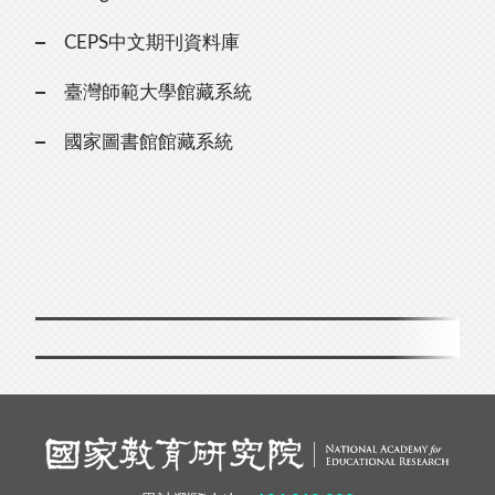
CEPS中文期刊資料庫
臺灣師範大學館藏系統
國家圖書館館藏系統