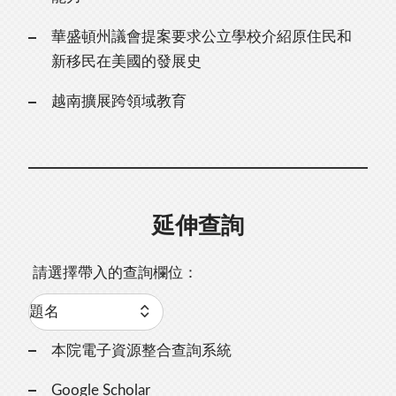
華盛頓州議會提案要求公立學校介紹原住民和
新移民在美國的發展史
越南擴展跨領域教育
延伸查詢
請選擇帶入的查詢欄位：
本院電子資源整合查詢系統
Google Scholar