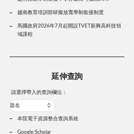
越南教育培訓部研擬放寬學制銜接制度
馬國政府2026年7月起開設TVET新興高科技領
域課程
延伸查詢
請選擇帶入的查詢欄位：
本院電子資源整合查詢系統
Google Scholar