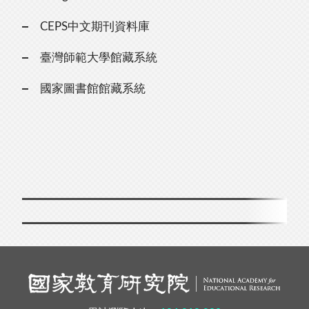
CEPS中文期刊資料庫
臺灣師範大學館藏系統
國家圖書館館藏系統