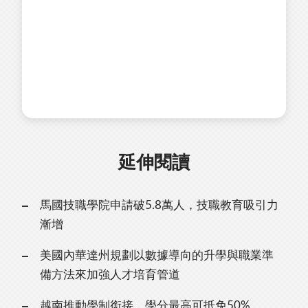
延伸閱讀
馬國技職學院申請破5.8萬人，技職教育吸引力
漸增
美國內華達州規劃以數據導向的升學與職業準
備方法來加強人才培育管道
越南推動學制銜接，學分最高可抵免50%