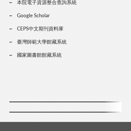
本院電子資源整合查詢系統
Google Scholar
CEPS中文期刊資料庫
臺灣師範大學館藏系統
國家圖書館館藏系統