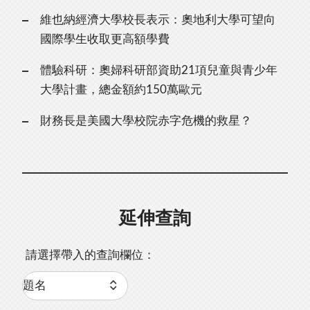
維也納經濟大學校長表示：奧地利大學可望向
國際學生收取更高額學費
體驗科研：奧婦科研部資助21項兒童與青少年
大學計畫，總金額約150萬歐元
財務長是美國大學校院赤字危機的救星？
延伸查詢
請選擇帶入的查詢欄位：