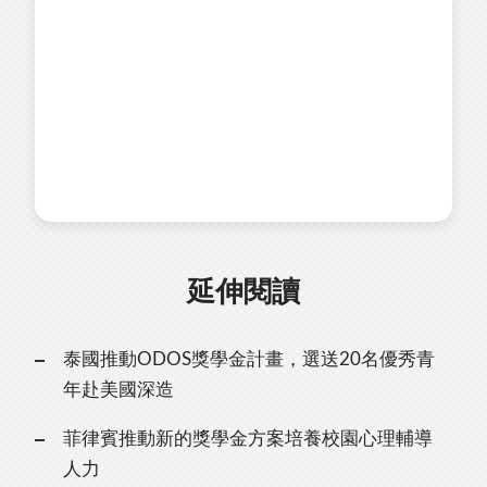
延伸閱讀
泰國推動ODOS獎學金計畫，選送20名優秀青
年赴美國深造
菲律賓推動新的獎學金方案培養校園心理輔導
人力