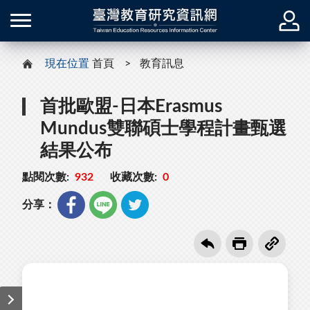
現在位置
首頁
教育訊息
首批歐盟-日本Erasmus
Mundus雙聯碩士學程計畫甄選
結果公布
點閱次數:
932
收藏次數:
0
分享：