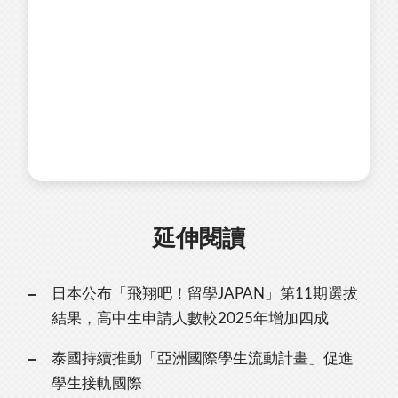
延伸閱讀
日本公布「飛翔吧！留學JAPAN」第11期選拔
結果，高中生申請人數較2025年增加四成
泰國持續推動「亞洲國際學生流動計畫」促進
學生接軌國際