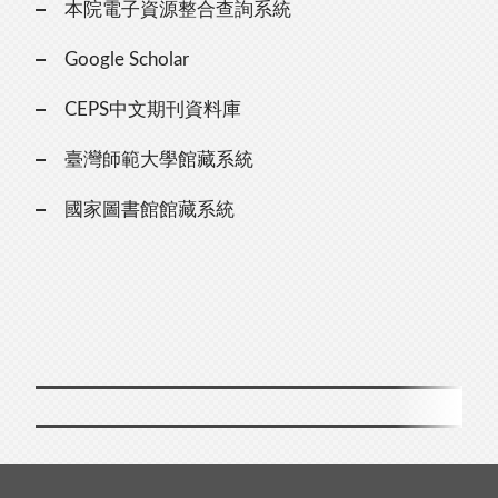
本院電子資源整合查詢系統
Google Scholar
CEPS中文期刊資料庫
臺灣師範大學館藏系統
國家圖書館館藏系統