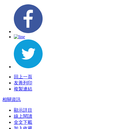
回上一頁
友善列印
複製連結
相關資訊
顯示詳目
線上閱讀
全文下載
加入收藏