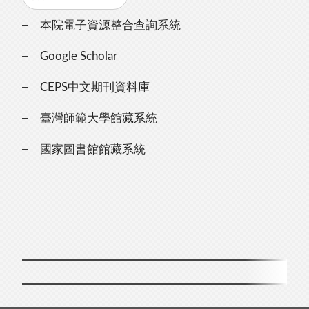
本院電子資源整合查詢系統
Google Scholar
CEPS中文期刊資料庫
臺灣師範大學館藏系統
國家圖書館館藏系統