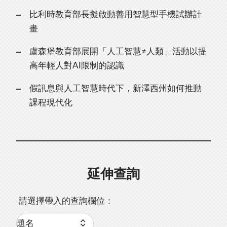
比利時教育部長擬啟動善用智慧型手機試辦計
畫
盧森堡教育部展開「人工智慧≠人類」活動以提
高年輕人對AI限制的認識
假訊息與人工智慧時代下，新澤西州如何推動
課程現代化
延伸查詢
請選擇帶入的查詢欄位：