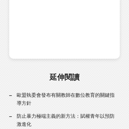
延伸閱讀
歐盟執委會發布有關教師在數位教育的關鍵指
導方針
防止暴力極端主義的新方法：賦權青年以預防
激進化