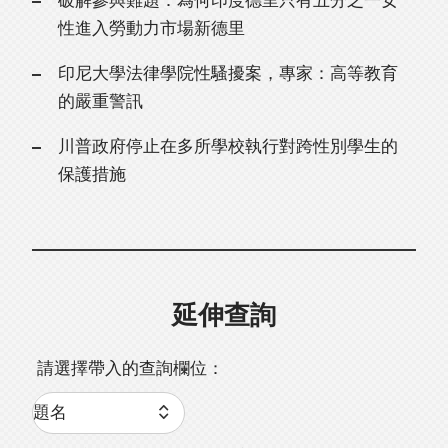
破解參與難題：為何印度德里只有五分之一女
性進入勞動力市場新德里
印尼大學法律學院性騷擾案，專家：高等教育
的嚴重警訊
川普政府停止在多所學校執行對跨性別學生的
保護措施
延伸查詢
請選擇帶入的查詢欄位：