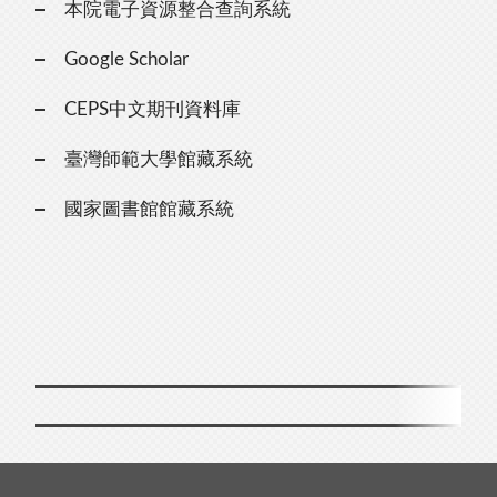
本院電子資源整合查詢系統
Google Scholar
CEPS中文期刊資料庫
臺灣師範大學館藏系統
國家圖書館館藏系統