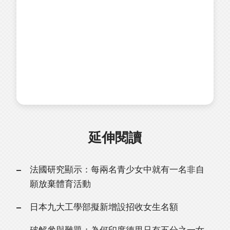
延伸閱讀
法國研究顯示：每兩名青少女中就有一名非自
願放棄體育活動
日本九大工學部擬新增設招收女生名額