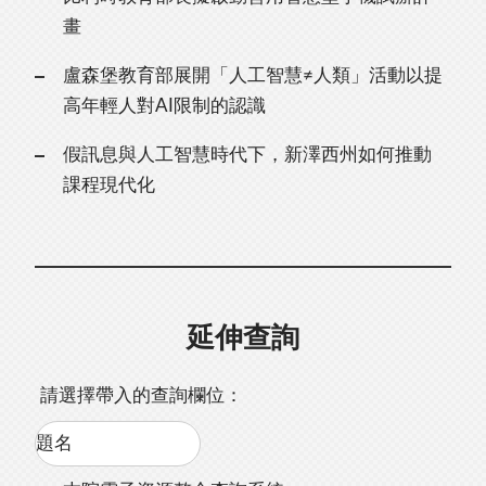
畫
盧森堡教育部展開「人工智慧≠人類」活動以提
高年輕人對AI限制的認識
假訊息與人工智慧時代下，新澤西州如何推動
課程現代化
延伸查詢
請選擇帶入的查詢欄位：