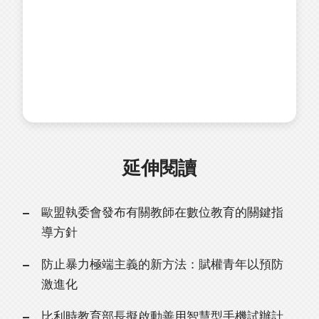
延伸閱讀
歐盟執委會發布有關教師在數位教育的關鍵指
導方針
防止暴力極端主義的新方法：賦權青年以預防
激進化
比利時教育部長擬啟動善用智慧型手機試辦計