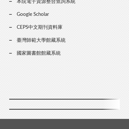
本院電子資源整合查詢系統
Google Scholar
CEPS中文期刊資料庫
臺灣師範大學館藏系統
國家圖書館館藏系統