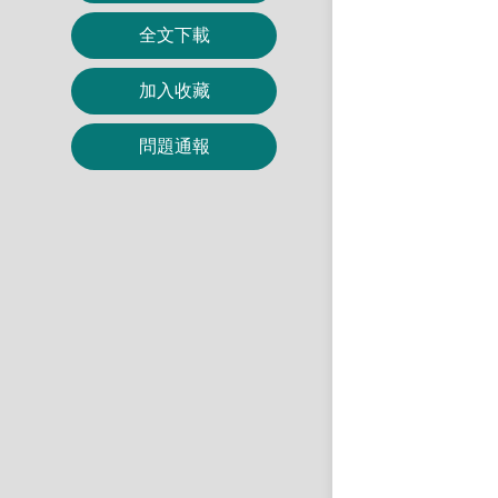
全文下載
加入收藏
問題通報