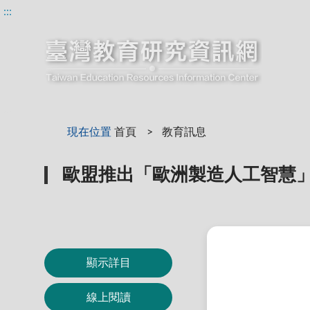
:::
:::
現在位置
首頁
教育訊息
歐盟推出「歐洲製造人工智慧
顯示詳目
線上閱讀