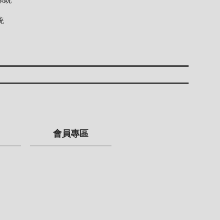
統
會員專區