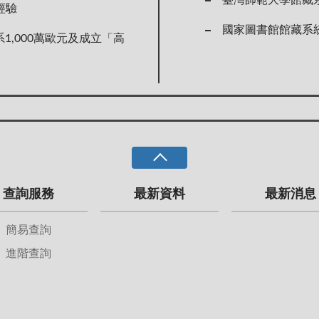
經驗
國家圖書館館藏系
1,000萬歐元及成立「高
查詢服務
最新資料
最新消息
簡易查詢
進階查詢