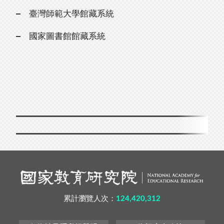
臺灣師範大學館藏系統
國家圖書館館藏系統
累計瀏覽人次：
124,420,312