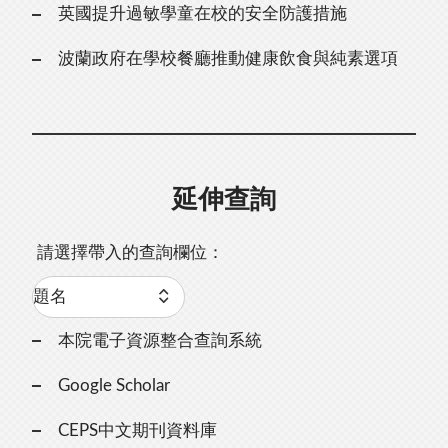
英國提升過敏學童在校的安全防護措施
波蘭政府在學校餐廳推動健康飲食與純素選項
延伸查詢
請選擇帶入的查詢欄位：
本院電子資源整合查詢系統
Google Scholar
CEPS中文期刊資料庫