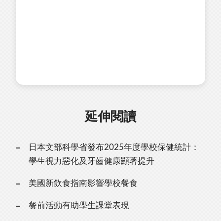
延伸閱讀
日本文部科學省發布2025年度學校保健統計：
學生視力惡化及牙齒健康顯著提升
美國新飲食指南影響學校餐食
餐前活動有助學生課堂表現