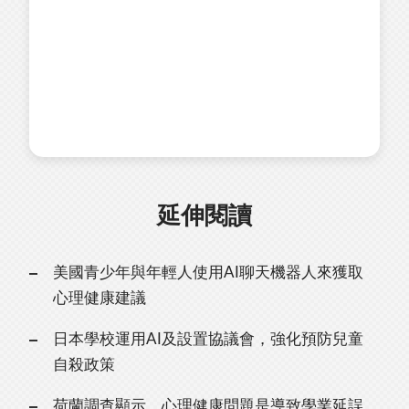
延伸閱讀
美國青少年與年輕人使用AI聊天機器人來獲取
心理健康建議
日本學校運用AI及設置協議會，強化預防兒童
自殺政策
荷蘭調查顯示，心理健康問題是導致學業延誤