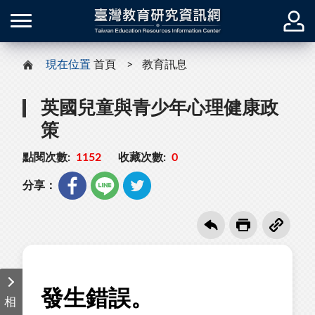
現在位置
首頁
教育訊息
英國兒童與青少年心理健康政
策
點閱次數:
1152
收藏次數:
0
分享：
相