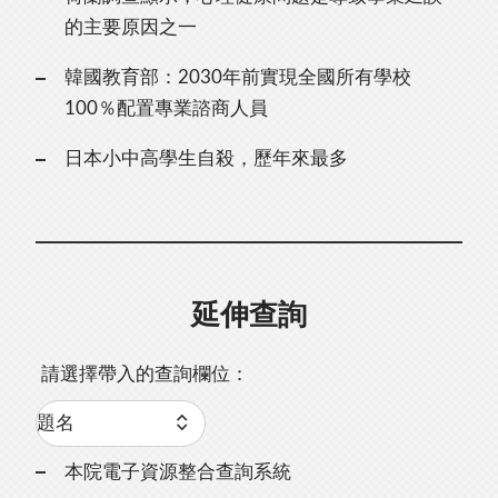
的主要原因之一
韓國教育部：2030年前實現全國所有學校
100％配置專業諮商人員
日本小中高學生自殺，歷年來最多
延伸查詢
請選擇帶入的查詢欄位：
本院電子資源整合查詢系統