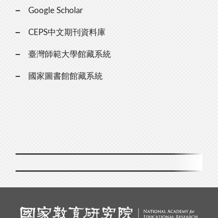
Google Scholar
CEPS中文期刊資料庫
臺灣師範大學館藏系統
國家圖書館館藏系統