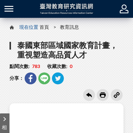
現在位置
首頁
教育訊息
泰國東部區域國家教育計畫，
重視塑造高品質人才
點閱次數:
783
收藏次數:
0
分享：
相