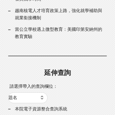
越南核電人才培育政策上路，強化就學補助與
就業銜接機制
當公立學校遇上微型教育：美國印第安納州的
教育實驗
延伸查詢
請選擇帶入的查詢欄位：
本院電子資源整合查詢系統