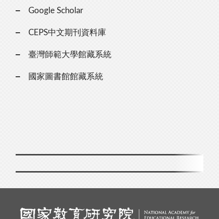
Google Scholar
CEPS中文期刊資料庫
臺灣師範大學館藏系統
國家圖書館館藏系統