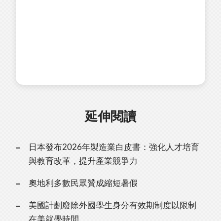
延伸閱讀
日本發布2026年製造業白皮書：強化人才培育
與教育改革，提升產業競爭力
奧地利多數民眾贊成縮短暑假
美國計劃廢除外國學生身分有效期制度以限制
在美就學時間