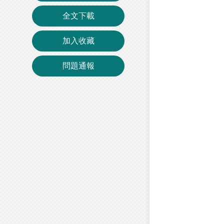
全文下載
加入收藏
問題通報