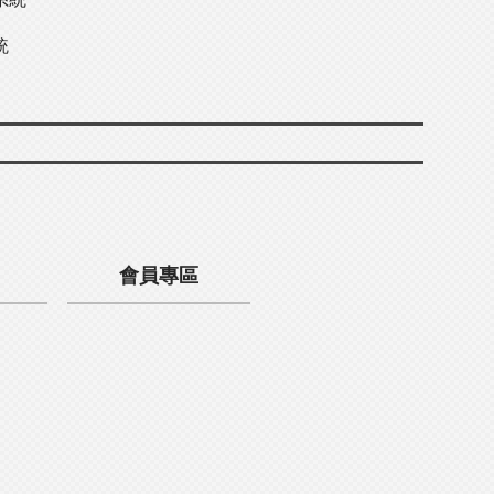
統
會員專區