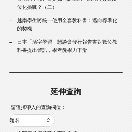
位化挑戰？（二）
越南學生將統一使用全套教科書：邁向標準化
的契機
日本「活字學習」懇談會發行報告書對數位教
科書提出警訊，學者憂學力下滑
延伸查詢
請選擇帶入的查詢欄位：