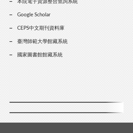
本院電子資源整合查詢系統
Google Scholar
CEPS中文期刊資料庫
臺灣師範大學館藏系統
國家圖書館館藏系統