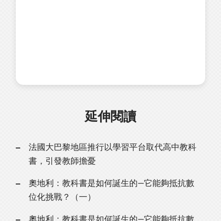
延伸閱讀
法國大巴黎地區推行以學習平台取代高中教科
書，引發教師擔憂
奧地利：教科書是如何誕生的—它能夠抵抗數
位化挑戰？（一）
奧地利：教科書是如何誕生的—它能夠抵抗數