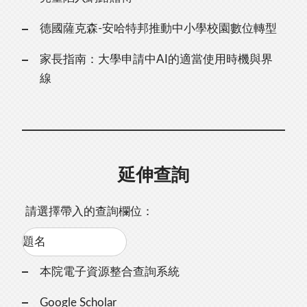
德國薩克森-安哈特邦推動中小學校園數位轉型
家長指南：大學申請中AI的適當使用時機與界
線
延伸查詢
請選擇帶入的查詢欄位：
本院電子資源整合查詢系統
Google Scholar