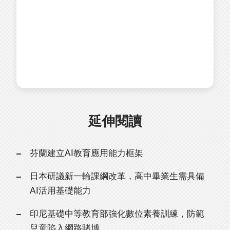
延伸閱讀
芬蘭建立AI教育應用能力框架
日本研議新一輪課綱改革，高中畢業生需具備
AI活用基礎能力
印尼基礎中等教育部強化數位素養訓練，防範
兒童陷入網路賭博