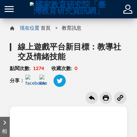
現在位置
首頁
教育訊息
線上遊戲平台新目標：教導社
交及情緒技能
點閱次數:
1274
收藏次數:
0
分享：
相