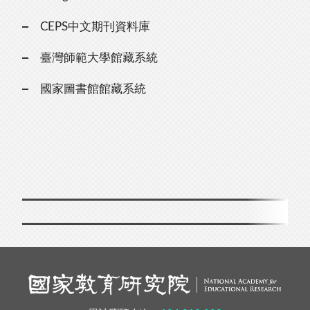
CEPS中文期刊資料庫
臺灣師範大學館藏系統
國家圖書館館藏系統