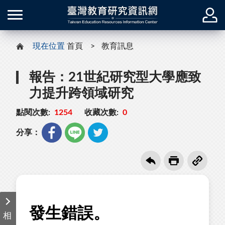
現在位置
首頁
教育訊息
報告：21世紀研究型大學應致
力提升跨領域研究
點閱次數:
1254
收藏次數:
0
分享：
相