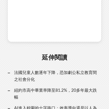
延伸閱讀
法國兒童人數逐年下降，恐加劇公私立教育間
之社會分化
紐約市高中畢業率降至81.2%，20多年最大跌
幅
AI進入校園的十字路口：效率導向還是以人為