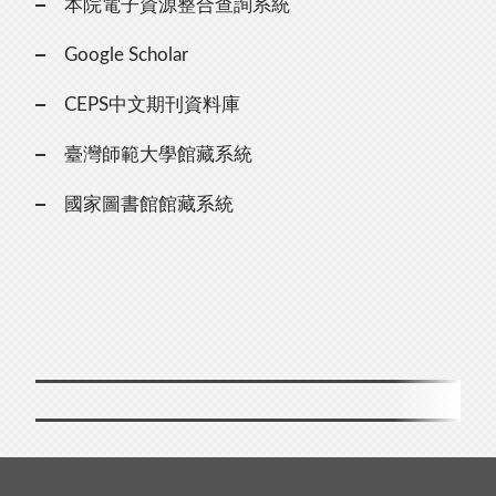
本院電子資源整合查詢系統
Google Scholar
CEPS中文期刊資料庫
臺灣師範大學館藏系統
國家圖書館館藏系統