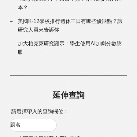
本？
美國K-12學校推行週休三日有哪些優缺點？讓
研究人員來告訴你
加大柏克萊研究顯示：學生使用AI加劇分數膨
脹
延伸查詢
請選擇帶入的查詢欄位：