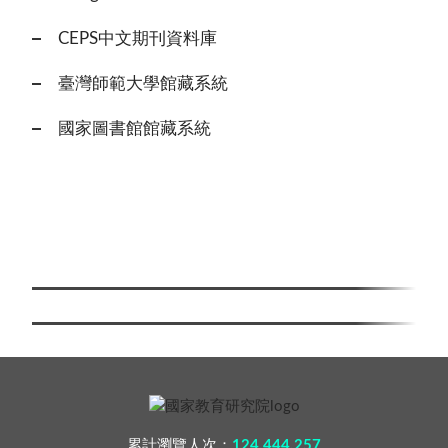
CEPS中文期刊資料庫
臺灣師範大學館藏系統
國家圖書館館藏系統
累計瀏覽人次：
124,444,257