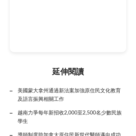
延伸閱讀
美國蒙大拿州通過新法案加強原住民文化教育
及語言振興相關工作
越南力爭每年新招收2,000至2,500名少數民族
學生
導師制度助加拿大原住民新世代醫師邁向成功