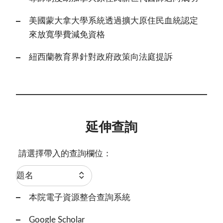
美國蒙大拿大學系統透過擴大原住民血統認定
來放寬學費減免資格
紐西蘭教育界針對政府政策向法庭提訴
延伸查詢
請選擇帶入的查詢欄位：
本院電子資源整合查詢系統
Google Scholar