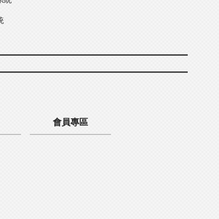
統
會員專區