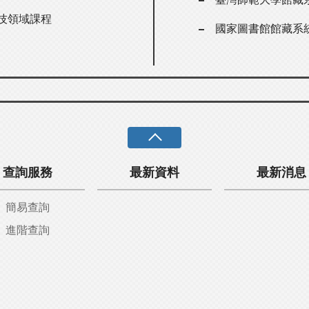
科技領域課程
國家圖書館館藏系
查詢服務
最新資料
最新消息
簡易查詢
進階查詢