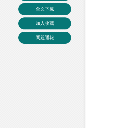
全文下載
加入收藏
問題通報