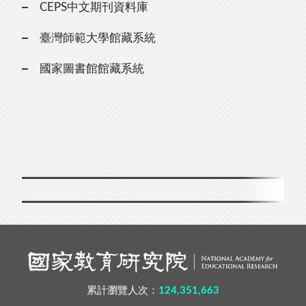
CEPS中文期刊資料庫
臺灣師範大學館藏系統
國家圖書館館藏系統
累計瀏覽人次：
124,351,663