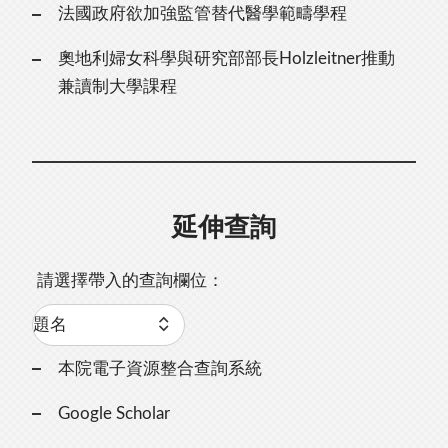
法國政府欲加強監管替代醫學範疇學程
奧地利婦女科學與研究部部長Holzleitner推動
兼讀制大學課程
延伸查詢
請選擇帶入的查詢欄位：
本院電子資源整合查詢系統
Google Scholar