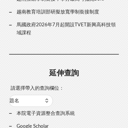
越南教育培訓部研擬放寬學制銜接制度
馬國政府2026年7月起開設TVET新興高科技領
域課程
延伸查詢
請選擇帶入的查詢欄位：
本院電子資源整合查詢系統
Google Scholar