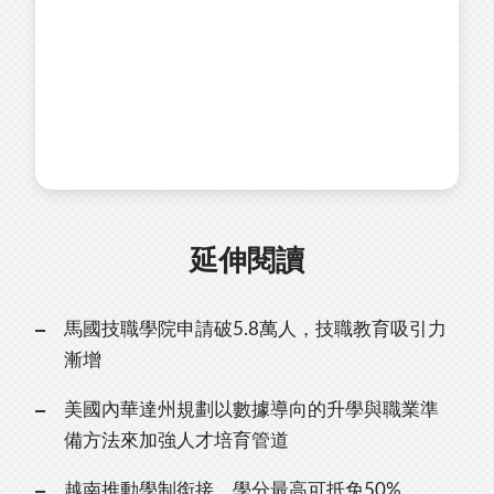
延伸閱讀
馬國技職學院申請破5.8萬人，技職教育吸引力
漸增
美國內華達州規劃以數據導向的升學與職業準
備方法來加強人才培育管道
越南推動學制銜接，學分最高可抵免50%