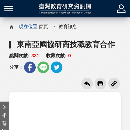
現在位置
首頁
教育訊息
東南亞國協研商技職教育合作
點閱次數:
331
收藏次數:
0
分享：
相
關