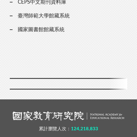
CEPS中文期刊資料庫
臺灣師範大學館藏系統
國家圖書館館藏系統
累計瀏覽人次：
124,218,833