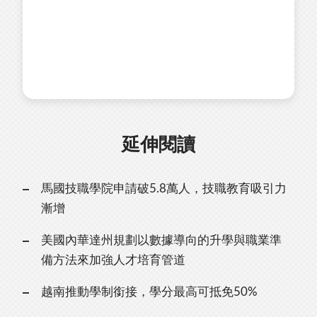
延伸閱讀
馬國技職學院申請破5.8萬人，技職教育吸引力
漸增
美國內華達州規劃以數據導向的升學與職業準
備方法來加強人才培育管道
越南推動學制銜接，學分最高可抵免50%