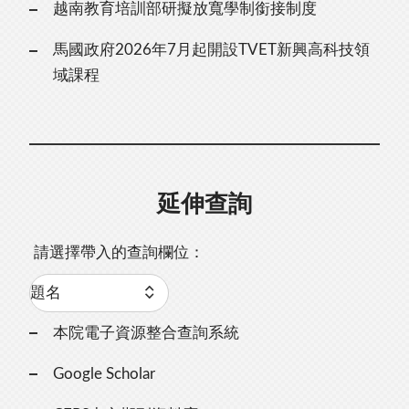
越南教育培訓部研擬放寬學制銜接制度
馬國政府2026年7月起開設TVET新興高科技領
域課程
延伸查詢
請選擇帶入的查詢欄位：
本院電子資源整合查詢系統
Google Scholar