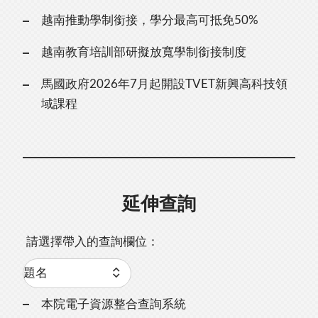
越南推動學制銜接，學分最高可抵免50%
越南教育培訓部研擬放寬學制銜接制度
馬國政府2026年7月起開設TVET新興高科技領
域課程
延伸查詢
請選擇帶入的查詢欄位：
本院電子資源整合查詢系統