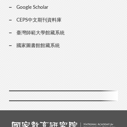
Google Scholar
CEPS中文期刊資料庫
臺灣師範大學館藏系統
國家圖書館館藏系統