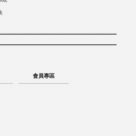
統
會員專區