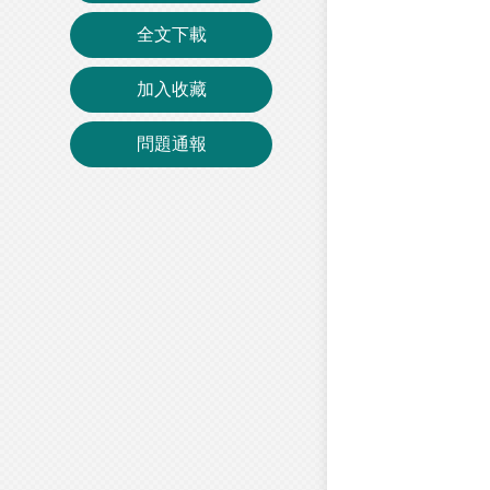
全文下載
加入收藏
問題通報