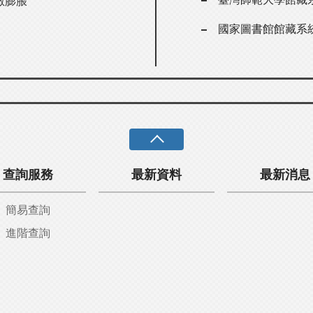
數膨脹
國家圖書館館藏系
查詢服務
最新資料
最新消息
簡易查詢
進階查詢