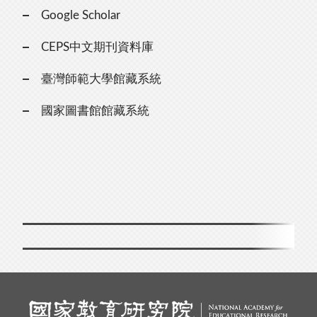
Google Scholar
CEPS中文期刊資料庫
臺灣師範大學館藏系統
國家圖書館館藏系統