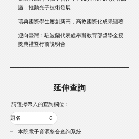
議，推動光子技術發展
瑞典國際學生屢創新高，高教國際化成果顯著
迎向臺灣：駐波蘭代表處舉辦教育部獎學金授
獎典禮暨行前說明會
延伸查詢
請選擇帶入的查詢欄位：
本院電子資源整合查詢系統