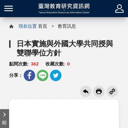
現在位置
首頁
教育訊息
日本實施與外國大學共同授與
雙聯學位方針
點閱次數:
362
收藏次數:
0
分享：
相