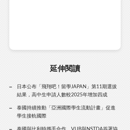
延伸閱讀
日本公布「飛翔吧！留學JAPAN」第11期選拔
結果，高中生申請人數較2025年增加四成
泰國持續推動「亞洲國際學生流動計畫」促進
學生接軌國際
泰國與比利時攜手合作，VUB與NSTDA簽署協