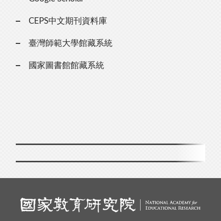
CEPS中文期刊資料庫
臺灣師範大學館藏系統
國家圖書館館藏系統