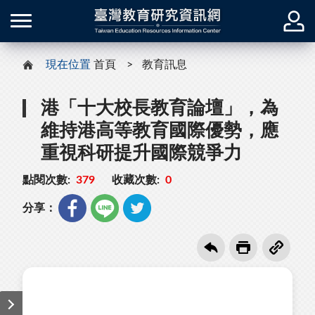
現在位置
首頁
教育訊息
港「十大校長教育論壇」，為
維持港高等教育國際優勢，應
重視科研提升國際競爭力
點閱次數:
379
收藏次數:
0
分享：