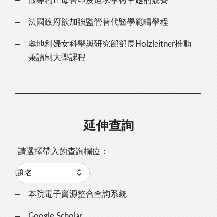
假專利正毒害印度追求學術卓越的競賽
法國政府欲加強監管替代醫學範疇學程
奧地利婦女科學與研究部部長Holzleitner推動
兼讀制大學課程
延伸查詢
請選擇帶入的查詢欄位：
本院電子資源整合查詢系統
Google Scholar