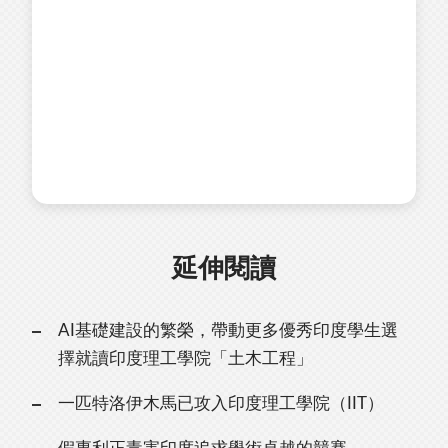
延伸閱讀
AI基礎建設的繁榮，帶動更多優秀印度學生選
擇就讀印度理工學院「土木工程」
一匹特洛伊木馬已攻入印度理工學院（IIT）