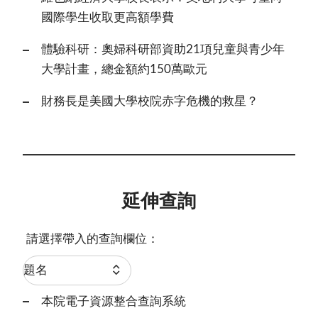
國際學生收取更高額學費
體驗科研：奧婦科研部資助21項兒童與青少年
大學計畫，總金額約150萬歐元
財務長是美國大學校院赤字危機的救星？
延伸查詢
請選擇帶入的查詢欄位：
本院電子資源整合查詢系統