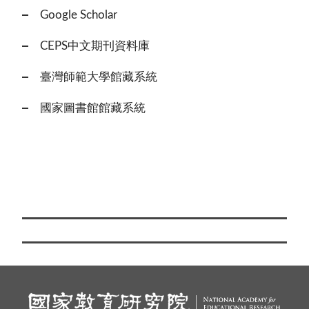
Google Scholar
CEPS中文期刊資料庫
臺灣師範大學館藏系統
國家圖書館館藏系統