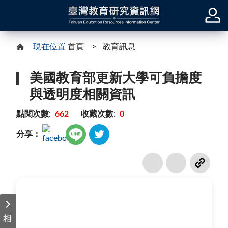
現在位置
首頁
教育訊息
美國教育部更新大學可負擔度
與透明度相關資訊
點閱次數:
662
收藏次數:
0
分享：
相