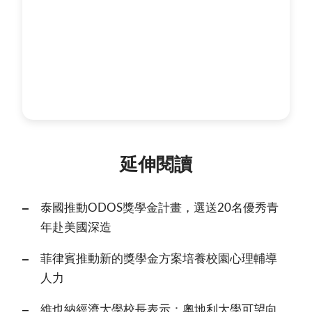
延伸閱讀
泰國推動ODOS獎學金計畫，選送20名優秀青
年赴美國深造
菲律賓推動新的獎學金方案培養校園心理輔導
人力
維也納經濟大學校長表示：奧地利大學可望向