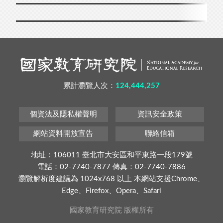
累計瀏覽人次：
124,444,257
個資法及隱私權聲明
資訊安全政策
網站資料開放宣告
聯絡信箱
地址：106011 臺北市大安區和平東路一段179號
電話：02-7740-7877 傳真：02-7740-7886
瀏覽解析度建議為 1024x768 以上 本網站支援Chrome、
Edge、Firefox、Opera、Safari
國家教育研究院 版權所有