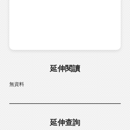
延伸閱讀
無資料
延伸查詢