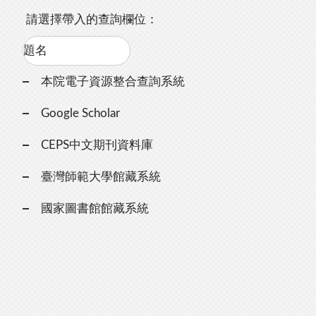
請選擇帶入的查詢欄位：
本院電子資源整合查詢系統
Google Scholar
CEPS中文期刊資料庫
臺灣師範大學館藏系統
國家圖書館館藏系統