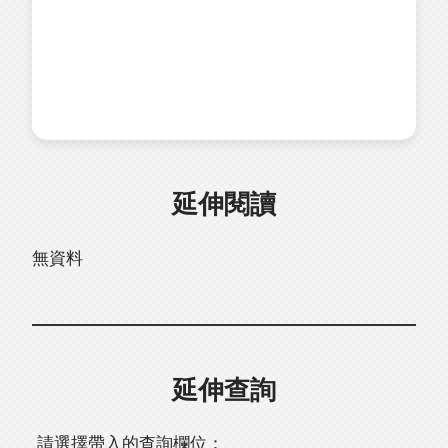
延伸閱讀
無資料
延伸查詢
請選擇帶入的查詢欄位：