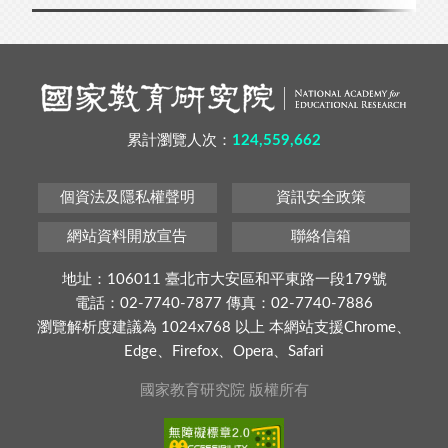
累計瀏覽人次：
124,559,662
個資法及隱私權聲明
資訊安全政策
網站資料開放宣告
聯絡信箱
地址：106011 臺北市大安區和平東路一段179號
電話：02-7740-7877 傳真：02-7740-7886
瀏覽解析度建議為 1024x768 以上 本網站支援Chrome、
Edge、Firefox、Opera、Safari
國家教育研究院 版權所有