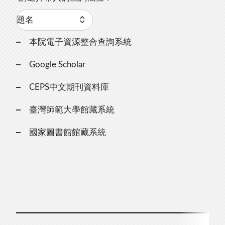
本院電子資源整合查詢系統
Google Scholar
CEPS中文期刊資料庫
臺灣師範大學館藏系統
國家圖書館館藏系統