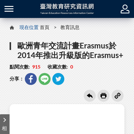
現在位置
首頁
教育訊息
歐洲青年交流計畫Erasmus於
2014年推出升級版的Erasmus+
點閱次數:
915
收藏次數:
0
分享：
相