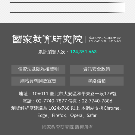
累計瀏覽人次：
124,351,663
個資法及隱私權聲明
資訊安全政策
網站資料開放宣告
聯絡信箱
地址：106011 臺北市大安區和平東路一段179號
電話：02-7740-7877 傳真：02-7740-7886
瀏覽解析度建議為 1024x768 以上 本網站支援Chrome、
Edge、Firefox、Opera、Safari
國家教育研究院 版權所有