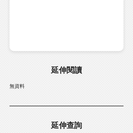
延伸閱讀
無資料
延伸查詢