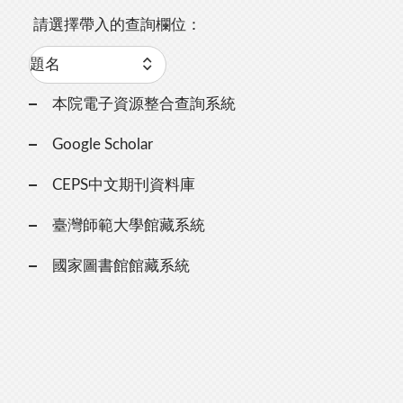
請選擇帶入的查詢欄位：
本院電子資源整合查詢系統
Google Scholar
CEPS中文期刊資料庫
臺灣師範大學館藏系統
國家圖書館館藏系統