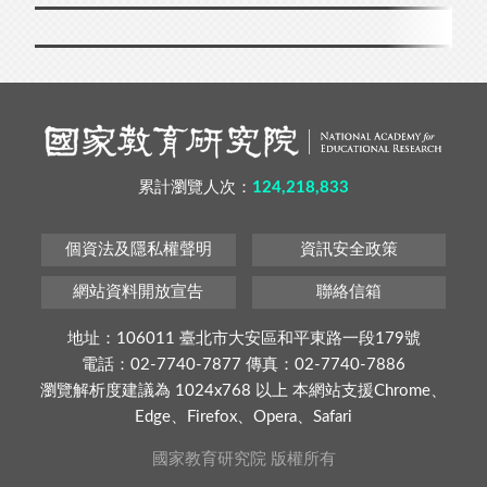
累計瀏覽人次：
124,218,833
個資法及隱私權聲明
資訊安全政策
網站資料開放宣告
聯絡信箱
地址：106011 臺北市大安區和平東路一段179號
電話：02-7740-7877 傳真：02-7740-7886
瀏覽解析度建議為 1024x768 以上 本網站支援Chrome、
Edge、Firefox、Opera、Safari
國家教育研究院 版權所有