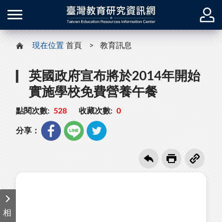
現在位置
首頁
教育訊息
英國政府宣布將於2014年開始
實施學校免費營養午餐
點閱次數:
528
收藏次數:
0
分享：
相