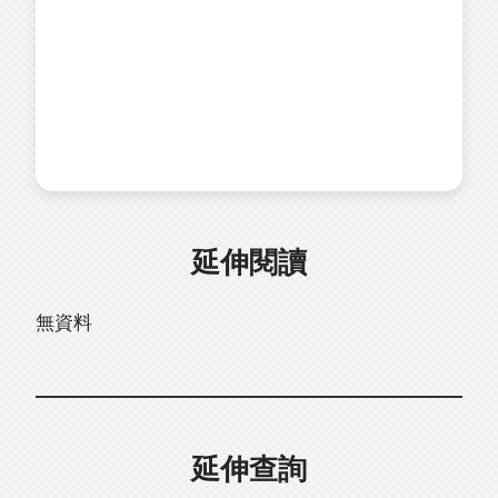
延伸閱讀
無資料
延伸查詢