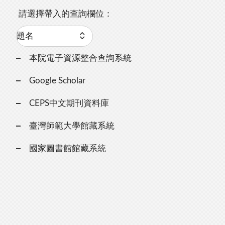
請選擇帶入的查詢欄位：
本院電子資源整合查詢系統
Google Scholar
CEPS中文期刊資料庫
臺灣師範大學館藏系統
國家圖書館館藏系統