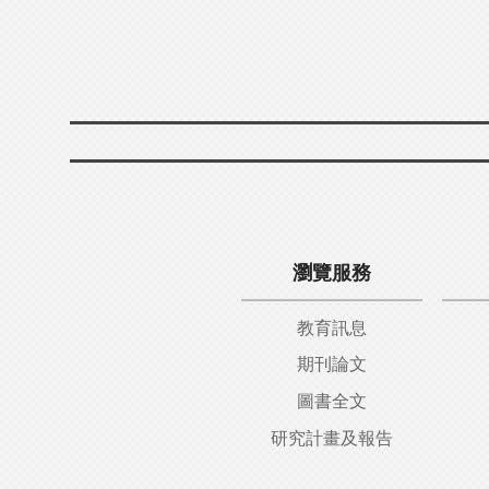
瀏覽服務
教育訊息
期刊論文
圖書全文
研究計畫及報告