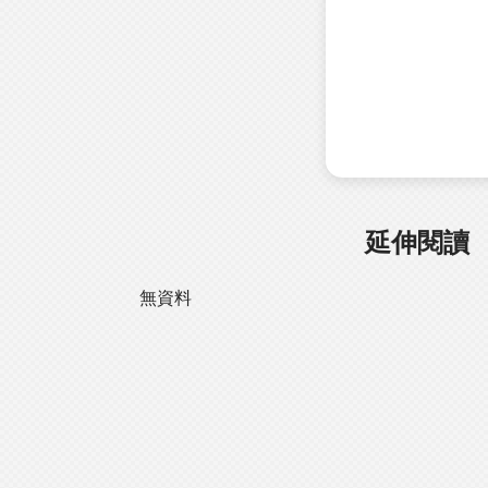
延伸閱讀
無資料