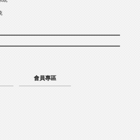
統
會員專區