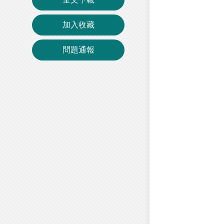
加入收藏
問題通報