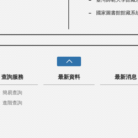
國家圖書館館藏系
查詢服務
最新資料
最新消息
簡易查詢
進階查詢