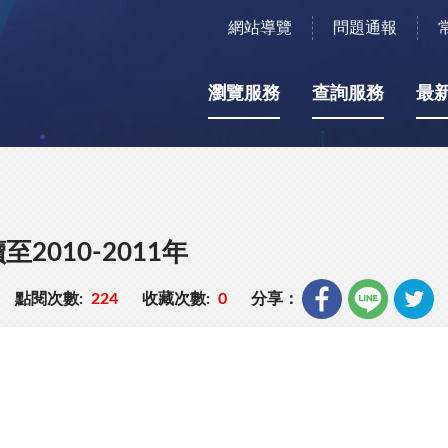
網站導覽
問題通報
瀏覽服務
查詢服務
最
010-2011年
點閱次數:
224
收藏次數:
0
分享：