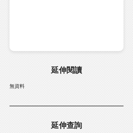
延伸閱讀
無資料
延伸查詢