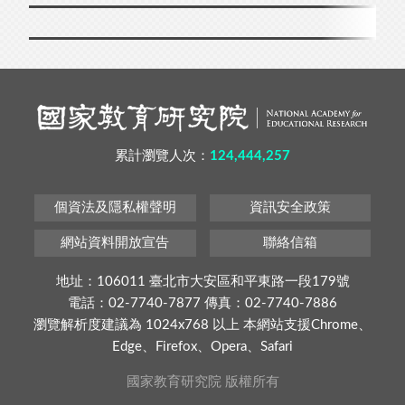
累計瀏覽人次：
124,444,257
個資法及隱私權聲明
資訊安全政策
網站資料開放宣告
聯絡信箱
地址：106011 臺北市大安區和平東路一段179號
電話：02-7740-7877 傳真：02-7740-7886
瀏覽解析度建議為 1024x768 以上 本網站支援Chrome、
Edge、Firefox、Opera、Safari
國家教育研究院 版權所有