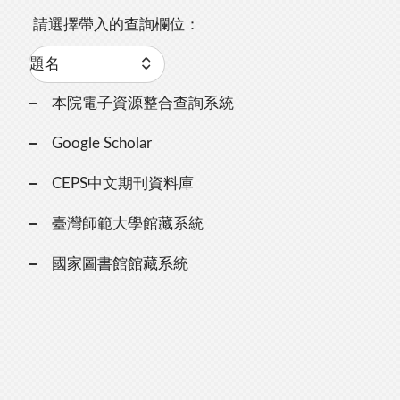
請選擇帶入的查詢欄位：
本院電子資源整合查詢系統
Google Scholar
CEPS中文期刊資料庫
臺灣師範大學館藏系統
國家圖書館館藏系統