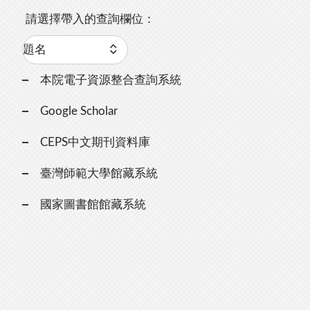
請選擇帶入的查詢欄位：
本院電子資源整合查詢系統
Google Scholar
CEPS中文期刊資料庫
臺灣師範大學館藏系統
國家圖書館館藏系統