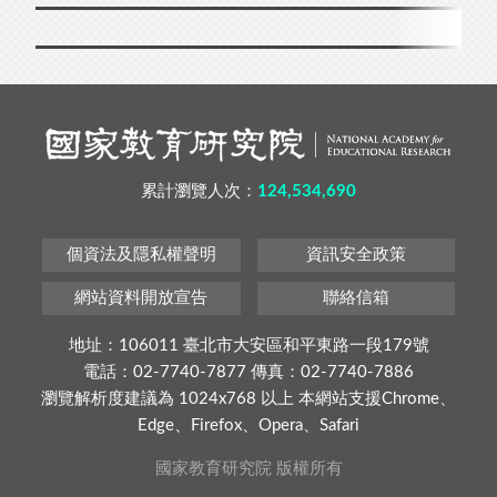
累計瀏覽人次：
124,534,690
個資法及隱私權聲明
資訊安全政策
網站資料開放宣告
聯絡信箱
地址：106011 臺北市大安區和平東路一段179號
電話：02-7740-7877 傳真：02-7740-7886
瀏覽解析度建議為 1024x768 以上 本網站支援Chrome、
Edge、Firefox、Opera、Safari
國家教育研究院 版權所有