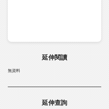
延伸閱讀
無資料
延伸查詢