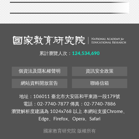
累計瀏覽人次：
124,534,690
個資法及隱私權聲明
資訊安全政策
網站資料開放宣告
聯絡信箱
地址：106011 臺北市大安區和平東路一段179號
電話：02-7740-7877 傳真：02-7740-7886
瀏覽解析度建議為 1024x768 以上 本網站支援Chrome、
Edge、Firefox、Opera、Safari
國家教育研究院 版權所有