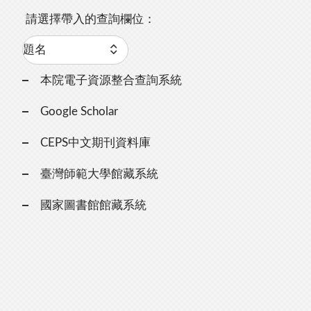
請選擇帶入的查詢欄位：
本院電子資源整合查詢系統
Google Scholar
CEPS中文期刊資料庫
臺灣師範大學館藏系統
國家圖書館館藏系統