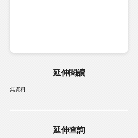
延伸閱讀
無資料
延伸查詢