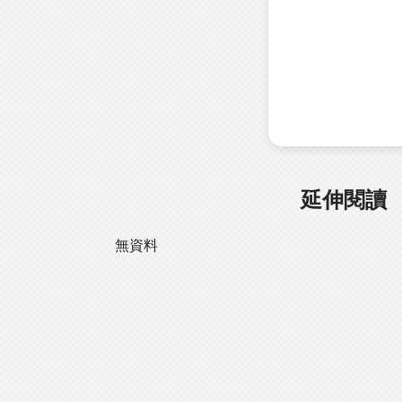
延伸閱讀
無資料