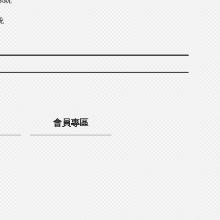
統
會員專區