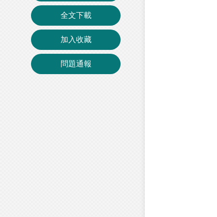
全文下載
加入收藏
問題通報