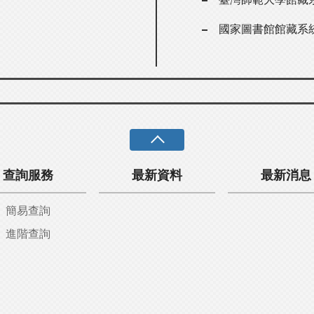
國家圖書館館藏系
查詢服務
最新資料
最新消息
簡易查詢
進階查詢