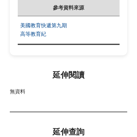
參考資料來源
美國教育快遞第九期
高等教育紀
延伸閱讀
無資料
延伸查詢