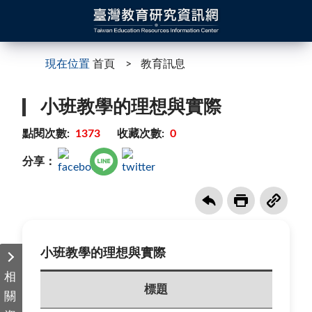
現在位置
首頁
教育訊息
小班教學的理想與實際
點閱次數:
1373
收藏次數:
0
分享：
小班教學的理想與實際
相
標題
關