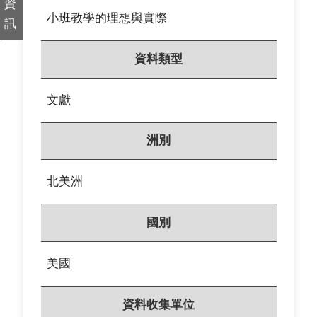
資
小班教學的理想與實際
訊
資料類型
文獻
洲別
北美洲
國別
美國
資料收集單位