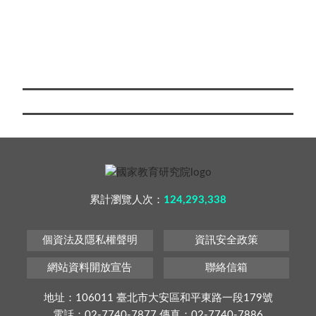
累計瀏覽人次：
124,293,338
個資法及隱私權聲明
資訊安全政策
網站資料開放宣告
聯絡信箱
地址：106011 臺北市大安區和平東路一段179號
電話：02-7740-7877 傳真：02-7740-7886