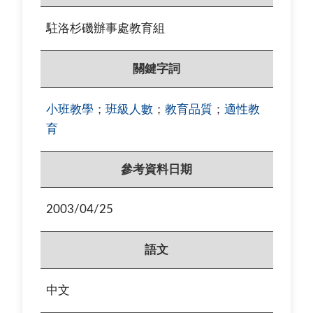
駐洛杉磯辦事處教育組
關鍵字詞
小班教學
；
班級人數
；
教育品質
；
適性教
育
參考資料日期
2003/04/25
語文
中文