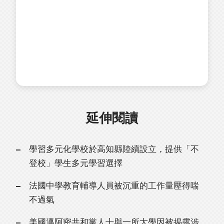
延伸閱讀
學習多元化學校於高知縣陸續設立，提供「不
登校」學生多元學習選擇
法國中學教育輔導人員被沉重的工作量壓得喘
不過氣
美國邁阿密共和黨人士與一所大學因被揭露涉