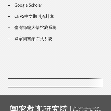
Google Scholar
CEPS中文期刊資料庫
臺灣師範大學館藏系統
國家圖書館館藏系統