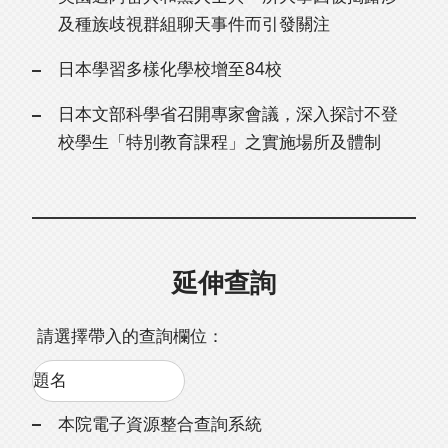
及種族歧視群組聊天事件而引發關注
日本學習多樣化學校增至84校
日本文部科學省召開專家會議，深入探討不登
校學生「特別教育課程」之實施場所及體制
延伸查詢
請選擇帶入的查詢欄位：
本院電子資源整合查詢系統