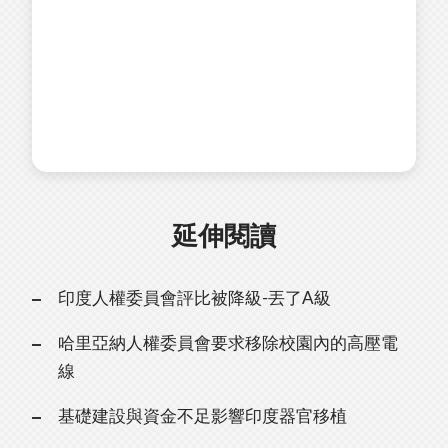
延伸閱讀
印度人權委員會評比被降級-丟了A級
哈里亞納人權委員會要求移除校園內的高壓電
線
基礎建設與資金不足影響印度器官移植