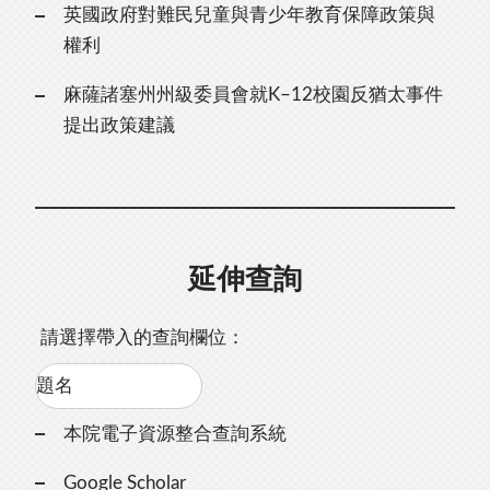
英國政府對難民兒童與青少年教育保障政策與
權利
麻薩諸塞州州級委員會就K–12校園反猶太事件
提出政策建議
延伸查詢
請選擇帶入的查詢欄位：
本院電子資源整合查詢系統
Google Scholar