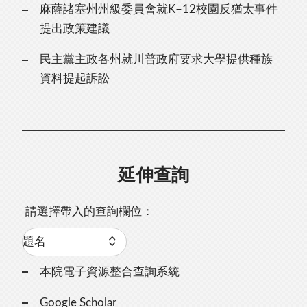
麻薩諸塞州州級委員會就K–12校園反猶太事件
提出政策建議
民主黨主政各州就川普政府要求大學提供種族
資料提起訴訟
延伸查詢
請選擇帶入的查詢欄位：
本院電子資源整合查詢系統
Google Scholar