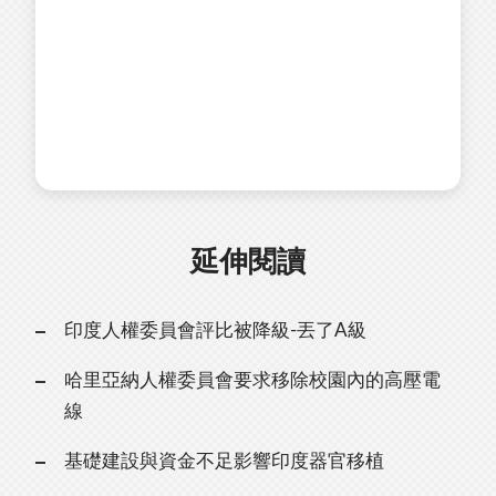
延伸閱讀
印度人權委員會評比被降級-丟了A級
哈里亞納人權委員會要求移除校園內的高壓電
線
基礎建設與資金不足影響印度器官移植