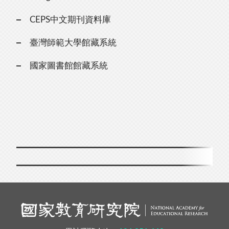
CEPS中文期刊資料庫
臺灣師範大學館藏系統
國家圖書館館藏系統