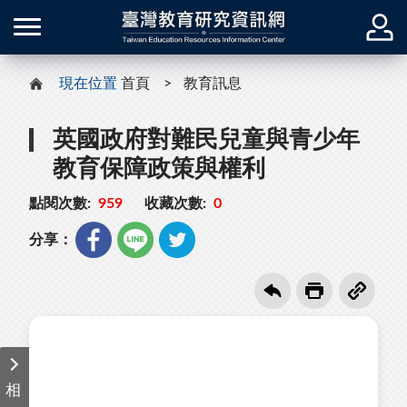
現在位置
首頁
教育訊息
英國政府對難民兒童與青少年
教育保障政策與權利
點閱次數:
959
收藏次數:
0
分享：
相