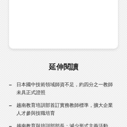
延伸閱讀
日本國中技術領域師資不足，約四分之一教師
未具正式證照
越南教育培訓部首訂實務教師標準，擴大企業
人才參與技職培育
越南教育與培訓部部長：減少形式主義活動，