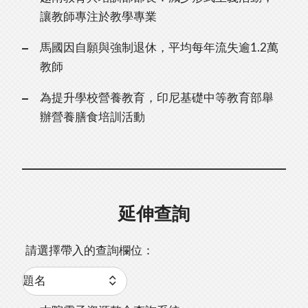
讓教師專注於教學專業
馬國因自願與強制退休，平均每年流失逾1.2萬
教師
為提升學校營養教育，印尼基礎中等教育部舉
辦營養膳食培訓活動
延伸查詢
請選擇帶入的查詢欄位：