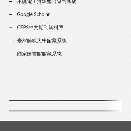
本院電子資源整合查詢系統
Google Scholar
CEPS中文期刊資料庫
臺灣師範大學館藏系統
國家圖書館館藏系統