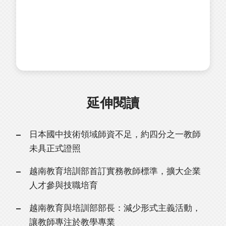
延伸閱讀
日本國中技術領域師資不足，約四分之一教師
未具正式證照
越南教育培訓部首訂實務教師標準，擴大企業
人才參與技職培育
越南教育與培訓部部長：減少形式主義活動，
讓教師專注於教學專業