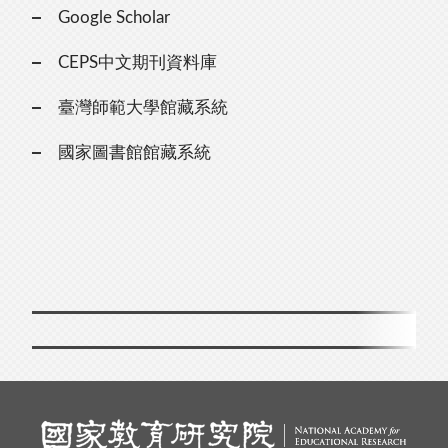
Google Scholar
CEPS中文期刊資料庫
臺灣師範大學館藏系統
國家圖書館館藏系統