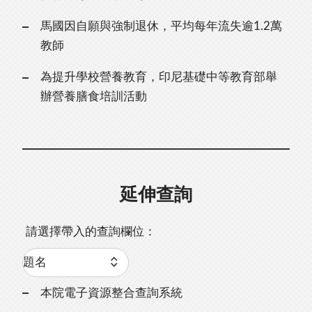
馬國因自願與強制退休，平均每年流失逾1.2萬
教師
為提升學校營養教育，印尼基礎中等教育部舉
辦營養膳食培訓活動
延伸查詢
請選擇帶入的查詢欄位：
本院電子資源整合查詢系統