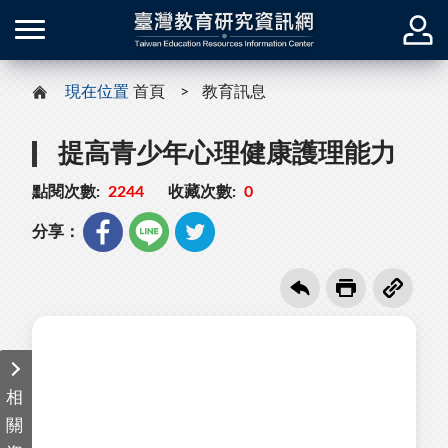
現在位置
首頁
教育訊息
提高青少年心理健康護理能力
點閱次數:
2244
收藏次數:
0
分享：
相
關