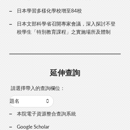
日本學習多樣化學校增至84校
日本文部科學省召開專家會議，深入探討不登
校學生「特別教育課程」之實施場所及體制
延伸查詢
請選擇帶入的查詢欄位：
本院電子資源整合查詢系統
Google Scholar