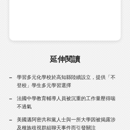
延伸閱讀
學習多元化學校於高知縣陸續設立，提供「不
登校」學生多元學習選擇
法國中學教育輔導人員被沉重的工作量壓得喘
不過氣
美國邁阿密共和黨人士與一所大學因被揭露涉
及種族歧視群組聊天事件而引發關注