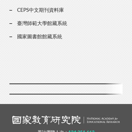
CEPS中文期刊資料庫
臺灣師範大學館藏系統
國家圖書館館藏系統