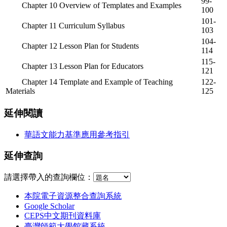
99-
Chapter 10 Overview of Templates and Examples
100
101-
Chapter 11 Curriculum Syllabus
103
104-
Chapter 12 Lesson Plan for Students
114
115-
Chapter 13 Lesson Plan for Educators
121
Chapter 14 Template and Example of Teaching
122-
Materials
125
延伸閱讀
華語文能力基準應用參考指引
延伸查詢
請選擇帶入的查詢欄位：
本院電子資源整合查詢系統
Google Scholar
CEPS中文期刊資料庫
臺灣師範大學館藏系統