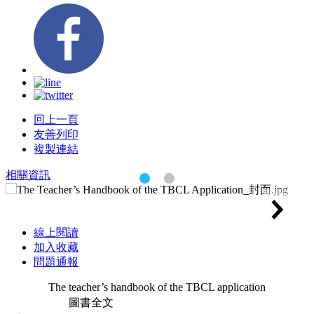
回上一頁
友善列印
複製連結
相關資訊
線上閱讀
加入收藏
問題通報
The teacher’s handbook of the TBCL application
圖書全文